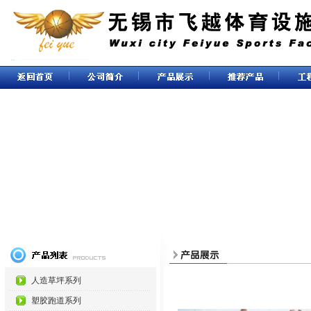
人造草坪系列
塑胶跑道系列