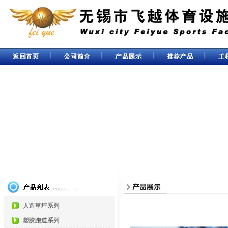
人造草坪系列
塑胶跑道系列