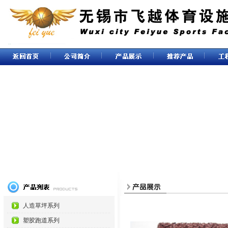
人造草坪系列
塑胶跑道系列