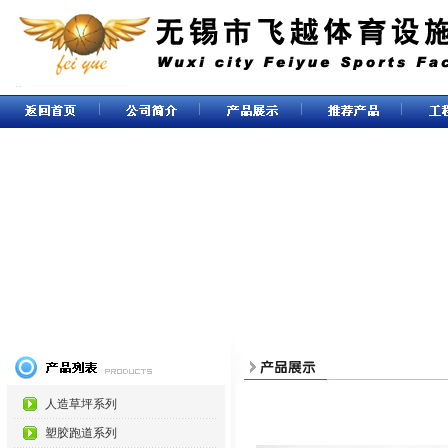
人造草坪系列
塑胶跑道系列