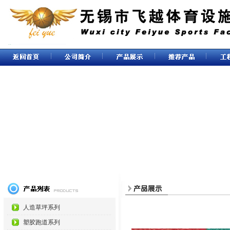
人造草坪系列
塑胶跑道系列