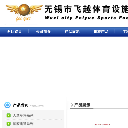
人造草坪系列
塑胶跑道系列