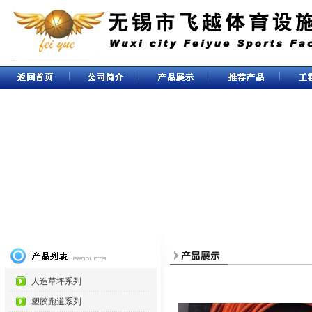
人造草坪系列
塑胶跑道系列