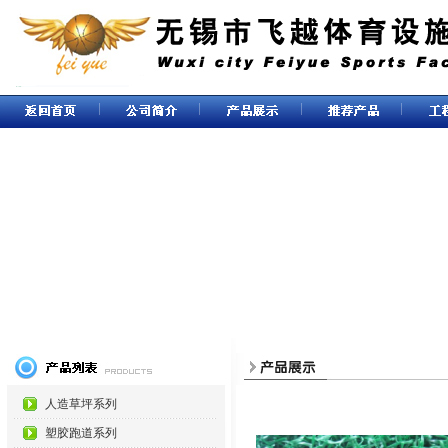
人造草坪系列
塑胶跑道系列